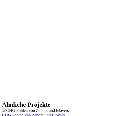
Ähnliche Projekte
CHG Fohlen von Zandra und Blovero