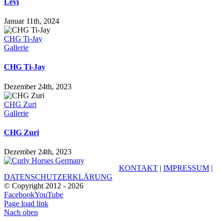
Levi
Januar 11th, 2024
CHG Ti-Jay
Gallerie
CHG Ti-Jay
Dezember 24th, 2023
CHG Zuri
Gallerie
CHG Zuri
Dezember 24th, 2023
KONTAKT
|
IMPRESSUM
|
DATENSCHUTZERKLÄRUNG
© Copyright 2012 -
2026
Facebook
YouTube
Page load link
Nach oben