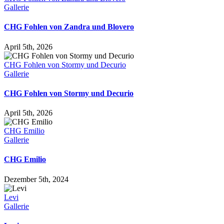
Gallerie
CHG Fohlen von Zandra und Blovero
April 5th, 2026
CHG Fohlen von Stormy und Decurio
Gallerie
CHG Fohlen von Stormy und Decurio
April 5th, 2026
CHG Emilio
Gallerie
CHG Emilio
Dezember 5th, 2024
Levi
Gallerie