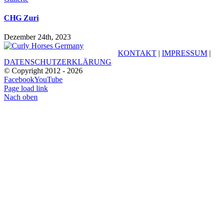
CHG Zuri
Dezember 24th, 2023
KONTAKT
|
IMPRESSUM
|
DATENSCHUTZERKLÄRUNG
© Copyright 2012 -
2026
Facebook
YouTube
Page load link
Nach oben