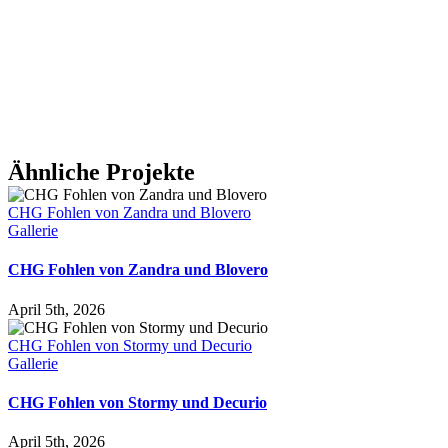
Ähnliche Projekte
CHG Fohlen von Zandra und Blovero
Gallerie
CHG Fohlen von Zandra und Blovero
April 5th, 2026
CHG Fohlen von Stormy und Decurio
Gallerie
CHG Fohlen von Stormy und Decurio
April 5th, 2026