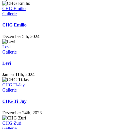
CHG Emilio
Gallerie
CHG Emilio
Dezember 5th, 2024
Levi
Gallerie
Levi
Januar 11th, 2024
CHG Ti-Jay
Gallerie
CHG Ti-Jay
Dezember 24th, 2023
CHG Zuri
Gallerie