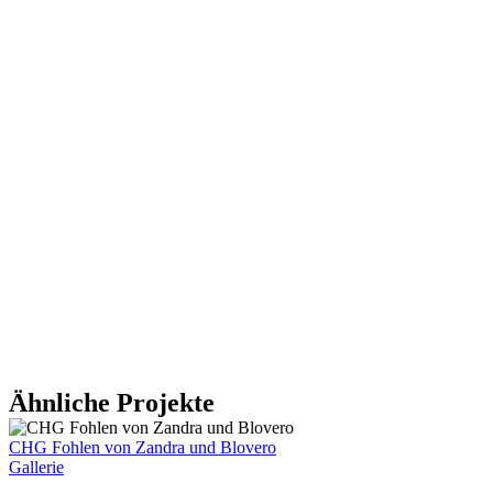
Ähnliche Projekte
CHG Fohlen von Zandra und Blovero
Gallerie