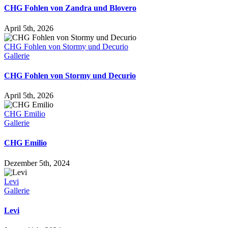
CHG Fohlen von Zandra und Blovero
April 5th, 2026
CHG Fohlen von Stormy und Decurio
Gallerie
CHG Fohlen von Stormy und Decurio
April 5th, 2026
CHG Emilio
Gallerie
CHG Emilio
Dezember 5th, 2024
Levi
Gallerie
Levi