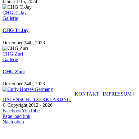
Januar 11th, 2024
CHG Ti-Jay
Gallerie
CHG Ti-Jay
Dezember 24th, 2023
CHG Zuri
Gallerie
CHG Zuri
Dezember 24th, 2023
KONTAKT
|
IMPRESSUM
|
DATENSCHUTZERKLÄRUNG
© Copyright 2012 -
2026
Facebook
YouTube
Page load link
Nach oben